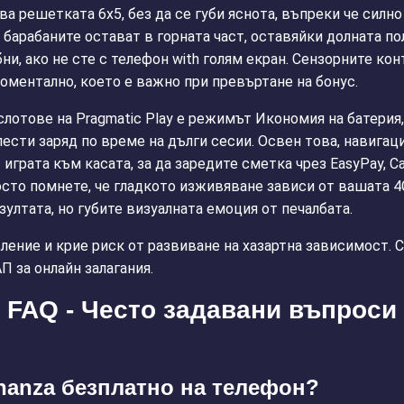
а решетката 6x5, без да се губи яснота, въпреки че силн
барабаните остават в горната част, оставяйки долната пол
, ако не сте с телефон with голям екран. Сензорните конт
оментално, което е важно при превъртане на бонус.
лотове на Pragmatic Play е режимът Икономия на батерия,
пести заряд по време на дълги сесии. Освен това, навига
рата към касата, за да заредите сметка чрез EasyPay, Cas
росто помнете, че гладкото изживяване зависи от вашата 4
зултата, но губите визуалната емоция от печалбата.
ление и крие риск от развиване на хазартна зависимост. С
П за онлайн залагания.
FAQ - Често задавани въпроси
onanza безплатно на телефон?