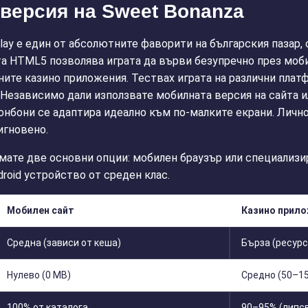
версия на Sweet Bonanza
lay е един от абсолютните фаворити на българския пазар,
ята HTML5 позволява играта да върви безупречно през моб
ите казино приложения. Тествах играта на различни платф
Независимо дали използвате мобилната версия на сайта и
онбони се адаптира идеално към по-малките екрани. Лично
игновено.
 имате две основни опции: мобилен браузър или специализ
droid устройство от среден клас.
Мобилен сайт
Казино прил
Средна (зависи от кеша)
Бърза (ресурс
Нулево (0 MB)
Средно (50–1
100% от каталога
90–95% (липсв