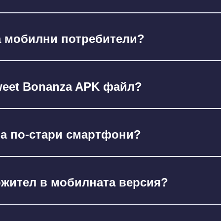
а мобилни потребители?
Sweet Bonanza APK файл?
на по-стари смартфони?
ожител в мобилната версия?