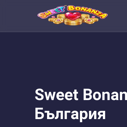
Sweet Bona
България