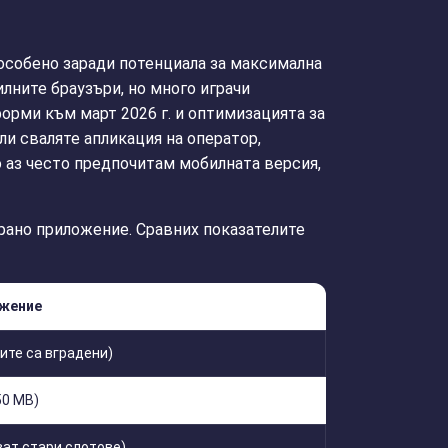
 особено заради потенциала за максимална
илните браузъри, но много играчи
орми към март 2026 г. и оптимизацията за
ли сваляте апликация на оператор,
 аз често предпочитам мобилната версия,
ирано приложение. Сравних показателите
ожение
ите са вградени)
50 MB)
ат стари слотове)