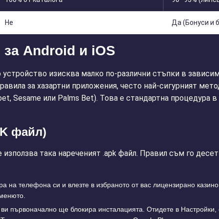
Не
Да (Бонуси и 
за Android и iOS
о устройство изисква малко по-различни стъпки в зависи
правила за хазартни приложения, често най-сигурният мето
et, Sesame или Palms Bet). Това е стандартна процедура в
PK файл)
е използва така нареченият .apk файл. Правил съм го десе
а на телефона си и влезте в избраното от вас лицензирано казино.
 менюто.
ви първоначално ще блокира инсталацията. Отидете в Настройки, 