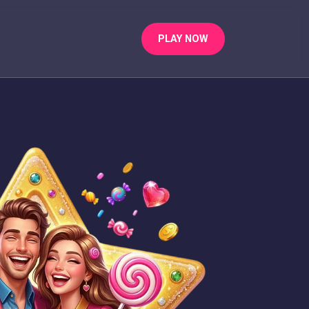
PLAY NOW