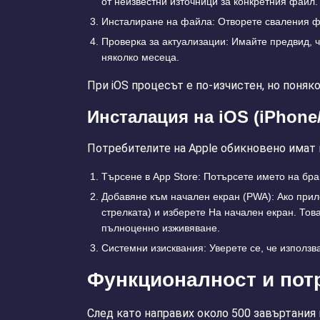
от неизвестни източници за конкретния файл.
Инсталиране на файла: Отворете сваления фа
Проверка за актуализации: Имайте предвид, ч
няколко месеца.
При iOS процесът е по-изчистен, но поняко
Инсталация на iOS (iPhone/
Потребителите на Apple обикновено имат п
Търсене в App Store: Потърсете името на бран
Добавяне към начален екран (PWA): Ако прило
стрелката) и изберете На начален екран. Тов
пълноценно изживяване.
Системни изисквания: Уверете се, че използва
Функционалност и пот
След като направих около 500 завъртания 